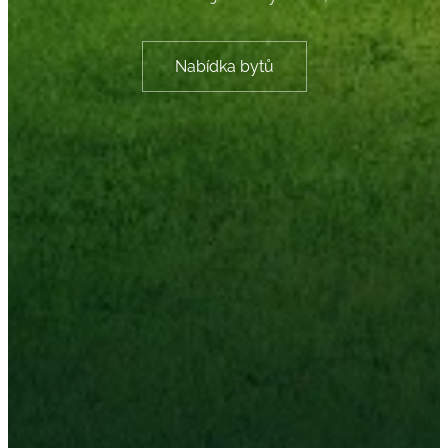
Nabídka bytů